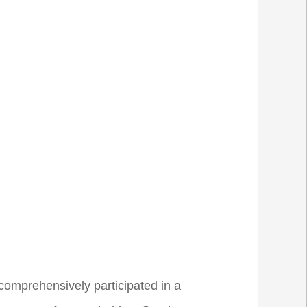
comprehensively participated in a